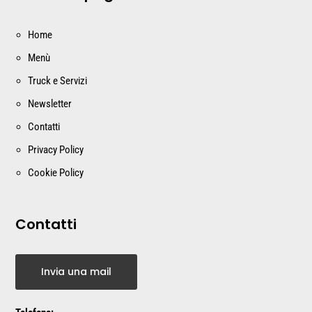
Home
Menù
Truck e Servizi
Newsletter
Contatti
Privacy Policy
Cookie Policy
Contatti
Invia una mail