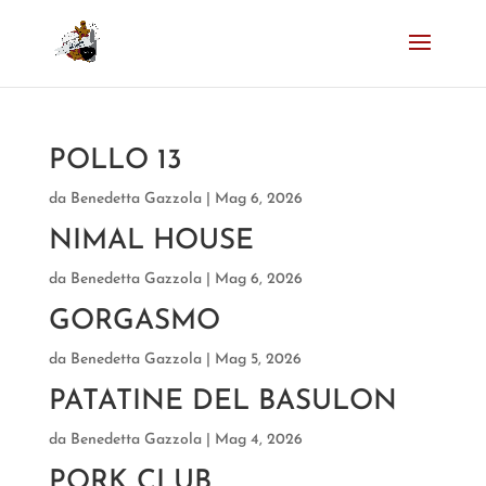
POLLO 13
da
Benedetta Gazzola
|
Mag 6, 2026
NIMAL HOUSE
da
Benedetta Gazzola
|
Mag 6, 2026
GORGASMO
da
Benedetta Gazzola
|
Mag 5, 2026
PATATINE DEL BASULON
da
Benedetta Gazzola
|
Mag 4, 2026
PORK CLUB