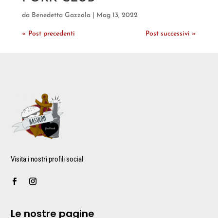
da
Benedetta Gazzola
|
Mag 13, 2022
« Post precedenti
Post successivi »
Visita i nostri profili social
Le nostre pagine