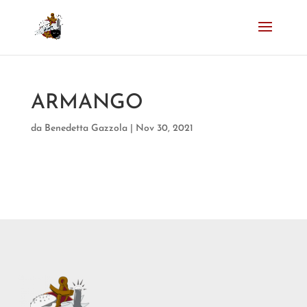
ARMANGO
da
Benedetta Gazzola
|
Nov 30, 2021