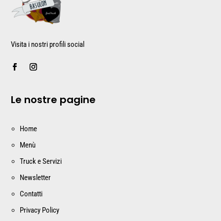
Visita i nostri profili social
Le nostre pagine
Home
Menù
Truck e Servizi
Newsletter
Contatti
Privacy Policy