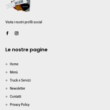
Visita i nostri profili social
Le nostre pagine
Home
Menù
Truck e Servizi
Newsletter
Contatti
Privacy Policy