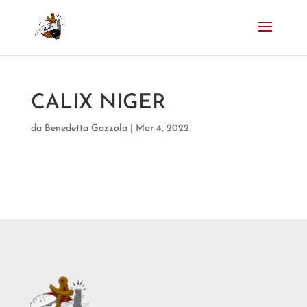
CALIX NIGER
da
Benedetta Gazzola
|
Mar 4, 2022